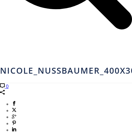
NICOLE_NUSSBAUMER_400X3
0