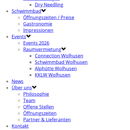
Dry Needling
Schwimmbad
Öffnungszeiten / Preise
Gastronomie
Impressionen
Events
Events 2026
Raumvermietung
Connection Wolhusen
Schwimmbad Wolhusen
Alphütte Wolhusen
KKLW Wolhusen
News
Über uns
Philosophie
Team
Offene Stellen
Öffnungszeiten
Partner & Lieferanten
Kontakt