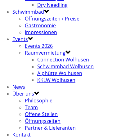
Dry Needling
Schwimmbad
Öffnungszeiten / Preise
Gastronomie
Impressionen
Events
Events 2026
Raumvermietung
Connection Wolhusen
Schwimmbad Wolhusen
Alphütte Wolhusen
KKLW Wolhusen
News
Über uns
Philosophie
Team
Offene Stellen
Öffnungszeiten
Partner & Lieferanten
Kontakt