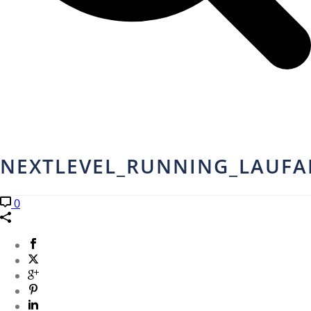
NEXTLEVEL_RUNNING_LAUFA
0