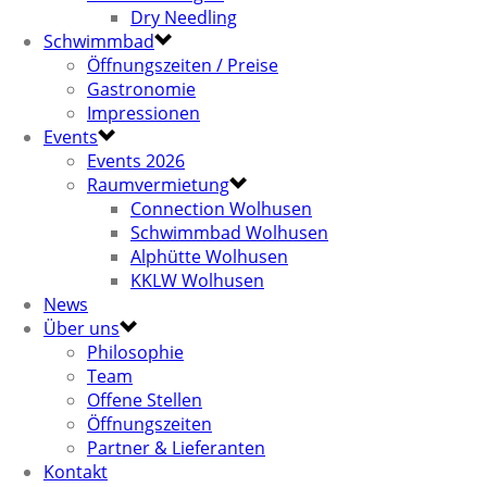
Dry Needling
Schwimmbad
Öffnungszeiten / Preise
Gastronomie
Impressionen
Events
Events 2026
Raumvermietung
Connection Wolhusen
Schwimmbad Wolhusen
Alphütte Wolhusen
KKLW Wolhusen
News
Über uns
Philosophie
Team
Offene Stellen
Öffnungszeiten
Partner & Lieferanten
Kontakt