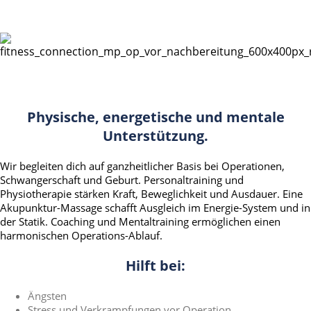
Physische, energetische und mentale
Unterstützung.
Wir begleiten dich auf ganzheitlicher Basis bei Operationen,
Schwangerschaft und Geburt. Personaltraining und
Physiotherapie stärken Kraft, Beweglichkeit und Ausdauer. Eine
Akupunktur-Massage schafft Ausgleich im Energie-System und in
der Statik. Coaching und Mentaltraining ermöglichen einen
harmonischen Operations-Ablauf.
Hilft bei:
Ängsten
Stress und Verkrampfungen vor Operation