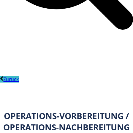
Zurück
OPERATIONS-VORBEREITUNG /
OPERATIONS-NACHBEREITUNG