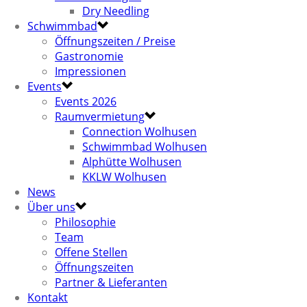
Dry Needling
Schwimmbad
Öffnungszeiten / Preise
Gastronomie
Impressionen
Events
Events 2026
Raumvermietung
Connection Wolhusen
Schwimmbad Wolhusen
Alphütte Wolhusen
KKLW Wolhusen
News
Über uns
Philosophie
Team
Offene Stellen
Öffnungszeiten
Partner & Lieferanten
Kontakt