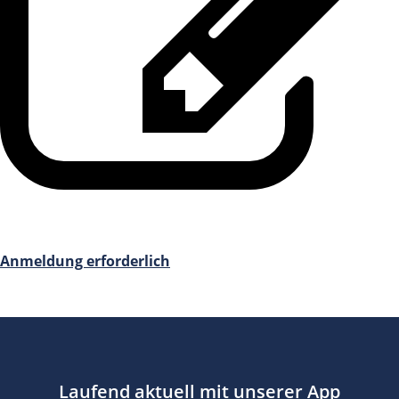
Anmeldung erforderlich
Laufend aktuell mit unserer App