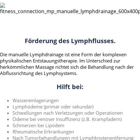
Förderung des Lymphflusses.
Die manuelle Lymphdrainage ist eine Form der komplexen
physikalischen Entstauungstherapie. Im Unterschied zur
herkömmlichen Massage richtet sich die Behandlung nach der
Abflussrichtung des Lymphsystems.
Hilft bei:
Wassereinlagerungen
Lymphödeme (primär oder sekundär)
Schwellungen nach Verletzungen oder Operationen
Ödeme bei venöser Insuffizienz (z.B. Krampfadern)
Schmerzen bei Lipödem
Rheumatische Erkrankungen
Nach Tumorbehandlungen mit Lymphknotenentfernung