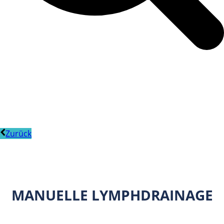
Zurück
MANUELLE LYMPHDRAINAGE