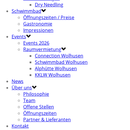
Dry Needling
Schwimmbad
Öffnungszeiten / Preise
Gastronomie
Impressionen
Events
Events 2026
Raumvermietung
Connection Wolhusen
Schwimmbad Wolhusen
Alphütte Wolhusen
KKLW Wolhusen
News
Über uns
Philosophie
Team
Offene Stellen
Öffnungszeiten
Partner & Lieferanten
Kontakt