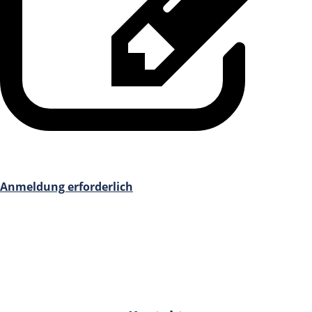
Anmeldung erforderlich