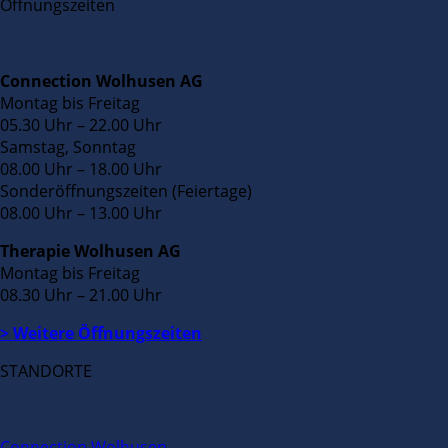
Öffnungszeiten
Connection Wolhusen AG
Montag bis Freitag
05.30 Uhr – 22.00 Uhr
Samstag, Sonntag
08.00 Uhr – 18.00 Uhr
Sonderöffnungszeiten (Feiertage)
08.00 Uhr – 13.00 Uhr
Therapie Wolhusen AG
Montag bis Freitag
08.30 Uhr – 21.00 Uhr
> Weitere Öffnungszeiten
STANDORTE
Connection Wolhusen