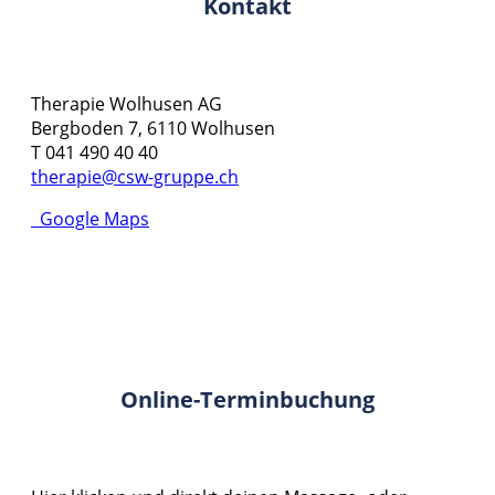
Kontakt
Therapie Wolhusen AG
Bergboden 7, 6110 Wolhusen
T 041 490 40 40
therapie@csw-gruppe.ch
Google Maps
Online-Terminbuchung