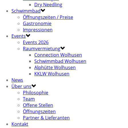
Dry Needling
Schwimmbad
Öffnungszeiten / Preise
Gastronomie
Impressionen
Events
Events 2026
Raumvermietung
Connection Wolhusen
Schwimmbad Wolhusen
Alphütte Wolhusen
KKLW Wolhusen
News
Über uns
Philosophie
Team
Offene Stellen
Öffnungszeiten
Partner & Lieferanten
Kontakt