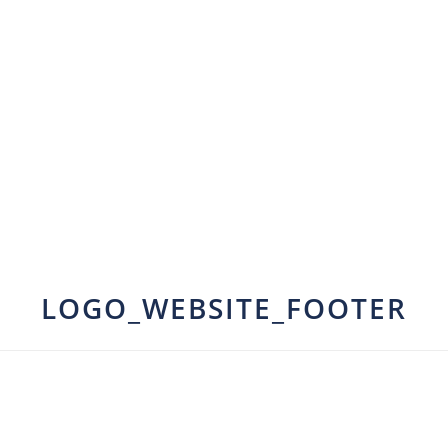
LOGO_WEBSITE_FOOTER