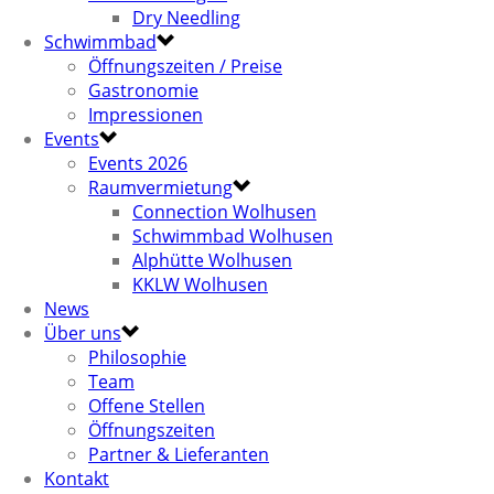
Dry Needling
Schwimmbad
Öffnungszeiten / Preise
Gastronomie
Impressionen
Events
Events 2026
Raumvermietung
Connection Wolhusen
Schwimmbad Wolhusen
Alphütte Wolhusen
KKLW Wolhusen
News
Über uns
Philosophie
Team
Offene Stellen
Öffnungszeiten
Partner & Lieferanten
Kontakt