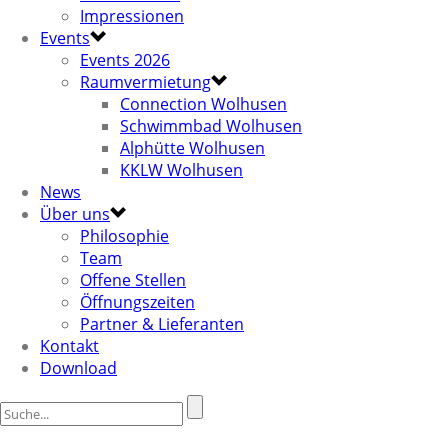
Impressionen
Events
Events 2026
Raumvermietung
Connection Wolhusen
Schwimmbad Wolhusen
Alphütte Wolhusen
KKLW Wolhusen
News
Über uns
Philosophie
Team
Offene Stellen
Öffnungszeiten
Partner & Lieferanten
Kontakt
Download