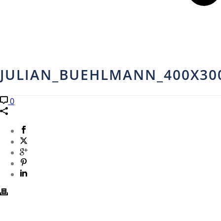
JULIAN_BUEHLMANN_400X30
0