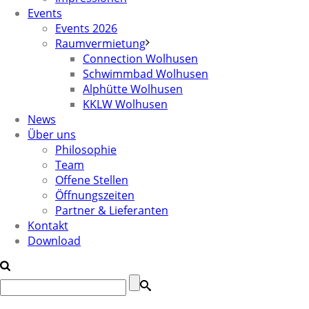
Events
Events 2026
Raumvermietung
Connection Wolhusen
Schwimmbad Wolhusen
Alphütte Wolhusen
KKLW Wolhusen
News
Über uns
Philosophie
Team
Offene Stellen
Öffnungszeiten
Partner & Lieferanten
Kontakt
Download