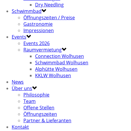
Dry Needling
Schwimmbad
Öffnungszeiten / Preise
Gastronomie
Impressionen
Events
Events 2026
Raumvermietung
Connection Wolhusen
Schwimmbad Wolhusen
Alphütte Wolhusen
KKLW Wolhusen
News
Über uns
Philosophie
Team
Offene Stellen
Öffnungszeiten
Partner & Lieferanten
Kontakt