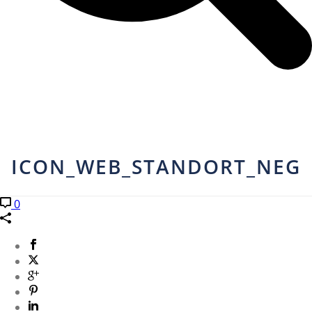
ICON_WEB_STANDORT_NEG
0