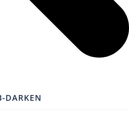
B-DARKEN