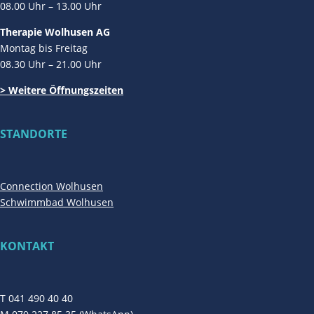
08.00 Uhr – 13.00 Uhr
Therapie Wolhusen AG
Montag bis Freitag
08.30 Uhr – 21.00 Uhr
> Weitere Öffnungszeiten
STANDORTE
Connection Wolhusen
Schwimmbad Wolhusen
KONTAKT
T 041 490 40 40