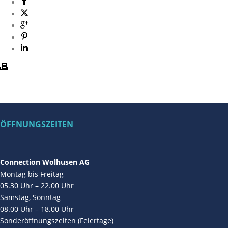
ÖFFNUNGSZEITEN
Connection Wolhusen AG
Montag bis Freitag
05.30 Uhr – 22.00 Uhr
Samstag, Sonntag
08.00 Uhr – 18.00 Uhr
Sonderöffnungszeiten (Feiertage)