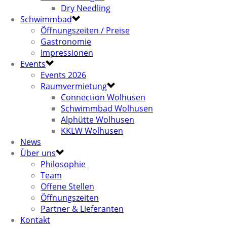
Dry Needling
Schwimmbad
Öffnungszeiten / Preise
Gastronomie
Impressionen
Events
Events 2026
Raumvermietung
Connection Wolhusen
Schwimmbad Wolhusen
Alphütte Wolhusen
KKLW Wolhusen
News
Über uns
Philosophie
Team
Offene Stellen
Öffnungszeiten
Partner & Lieferanten
Kontakt