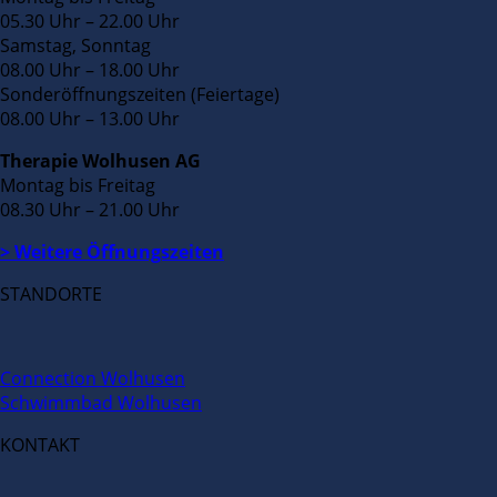
05.30 Uhr – 22.00 Uhr
Samstag, Sonntag
08.00 Uhr – 18.00 Uhr
Sonderöffnungszeiten (Feiertage)
08.00 Uhr – 13.00 Uhr
Therapie Wolhusen AG
Montag bis Freitag
08.30 Uhr – 21.00 Uhr
> Weitere Öffnungszeiten
STANDORTE
Connection Wolhusen
Schwimmbad Wolhusen
KONTAKT