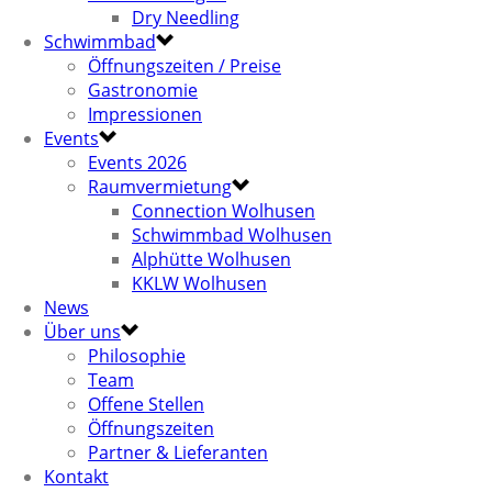
Dry Needling
Schwimmbad
Öffnungszeiten / Preise
Gastronomie
Impressionen
Events
Events 2026
Raumvermietung
Connection Wolhusen
Schwimmbad Wolhusen
Alphütte Wolhusen
KKLW Wolhusen
News
Über uns
Philosophie
Team
Offene Stellen
Öffnungszeiten
Partner & Lieferanten
Kontakt