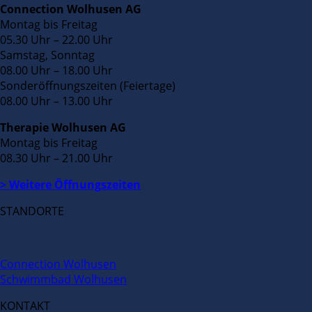
Connection Wolhusen AG
Montag bis Freitag
05.30 Uhr – 22.00 Uhr
Samstag, Sonntag
08.00 Uhr – 18.00 Uhr
Sonderöffnungszeiten (Feiertage)
08.00 Uhr – 13.00 Uhr
Therapie Wolhusen AG
Montag bis Freitag
08.30 Uhr – 21.00 Uhr
> Weitere Öffnungszeiten
STANDORTE
Connection Wolhusen
Schwimmbad Wolhusen
KONTAKT