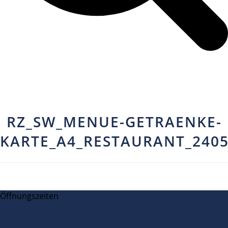
RZ_SW_MENUE-GETRAENKE-
KARTE_A4_RESTAURANT_2405
Öffnungszeiten