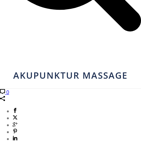
AKUPUNKTUR MASSAGE
0