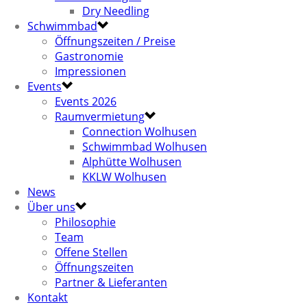
Dry Needling
Schwimmbad
Öffnungszeiten / Preise
Gastronomie
Impressionen
Events
Events 2026
Raumvermietung
Connection Wolhusen
Schwimmbad Wolhusen
Alphütte Wolhusen
KKLW Wolhusen
News
Über uns
Philosophie
Team
Offene Stellen
Öffnungszeiten
Partner & Lieferanten
Kontakt