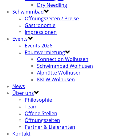
Dry Needling
Schwimmbad
Öffnungszeiten / Preise
Gastronomie
Impressionen
Events
Events 2026
Raumvermietung
Connection Wolhusen
Schwimmbad Wolhusen
Alphütte Wolhusen
KKLW Wolhusen
News
Über uns
Philosophie
Team
Offene Stellen
Öffnungszeiten
Partner & Lieferanten
Kontakt