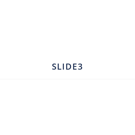
SLIDE3