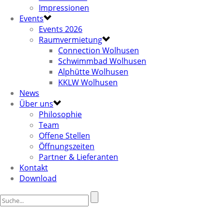
Impressionen
Events
Events 2026
Raumvermietung
Connection Wolhusen
Schwimmbad Wolhusen
Alphütte Wolhusen
KKLW Wolhusen
News
Über uns
Philosophie
Team
Offene Stellen
Öffnungszeiten
Partner & Lieferanten
Kontakt
Download