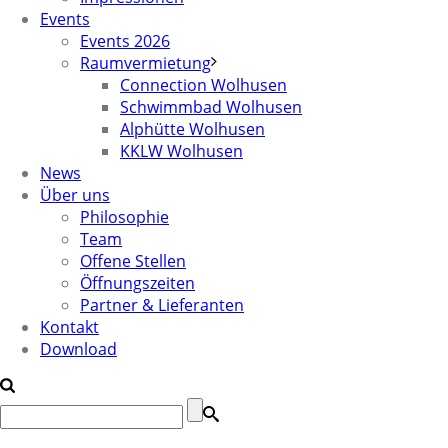
Events
Events 2026
Raumvermietung
Connection Wolhusen
Schwimmbad Wolhusen
Alphütte Wolhusen
KKLW Wolhusen
News
Über uns
Philosophie
Team
Offene Stellen
Öffnungszeiten
Partner & Lieferanten
Kontakt
Download