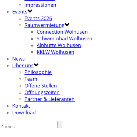
Impressionen
Events
Events 2026
Raumvermietung
Connection Wolhusen
Schwimmbad Wolhusen
Alphütte Wolhusen
KKLW Wolhusen
News
Über uns
Philosophie
Team
Offene Stellen
Öffnungszeiten
Partner & Lieferanten
Kontakt
Download