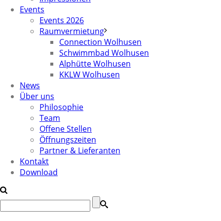
Events
Events 2026
Raumvermietung
Connection Wolhusen
Schwimmbad Wolhusen
Alphütte Wolhusen
KKLW Wolhusen
News
Über uns
Philosophie
Team
Offene Stellen
Öffnungszeiten
Partner & Lieferanten
Kontakt
Download