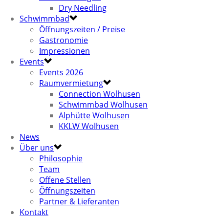
Dry Needling
Schwimmbad
Öffnungszeiten / Preise
Gastronomie
Impressionen
Events
Events 2026
Raumvermietung
Connection Wolhusen
Schwimmbad Wolhusen
Alphütte Wolhusen
KKLW Wolhusen
News
Über uns
Philosophie
Team
Offene Stellen
Öffnungszeiten
Partner & Lieferanten
Kontakt