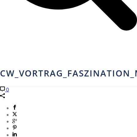
CW_VORTRAG_FASZINATION_
0