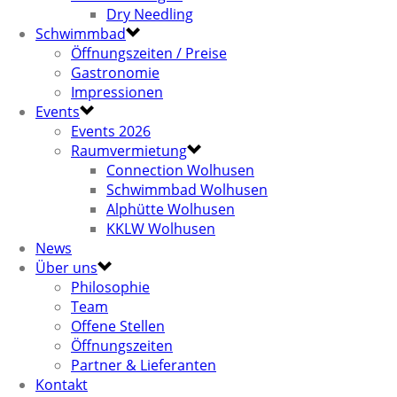
Dry Needling
Schwimmbad
Öffnungszeiten / Preise
Gastronomie
Impressionen
Events
Events 2026
Raumvermietung
Connection Wolhusen
Schwimmbad Wolhusen
Alphütte Wolhusen
KKLW Wolhusen
News
Über uns
Philosophie
Team
Offene Stellen
Öffnungszeiten
Partner & Lieferanten
Kontakt