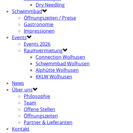
Dry Needling
Schwimmbad
Öffnungszeiten / Preise
Gastronomie
Impressionen
Events
Events 2026
Raumvermietung
Connection Wolhusen
Schwimmbad Wolhusen
Alphütte Wolhusen
KKLW Wolhusen
News
Über uns
Philosophie
Team
Offene Stellen
Öffnungszeiten
Partner & Lieferanten
Kontakt