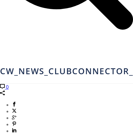
CW_NEWS_CLUBCONNECTOR_
0