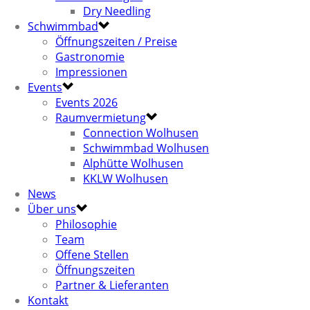
Dry Needling
Schwimmbad
Öffnungszeiten / Preise
Gastronomie
Impressionen
Events
Events 2026
Raumvermietung
Connection Wolhusen
Schwimmbad Wolhusen
Alphütte Wolhusen
KKLW Wolhusen
News
Über uns
Philosophie
Team
Offene Stellen
Öffnungszeiten
Partner & Lieferanten
Kontakt