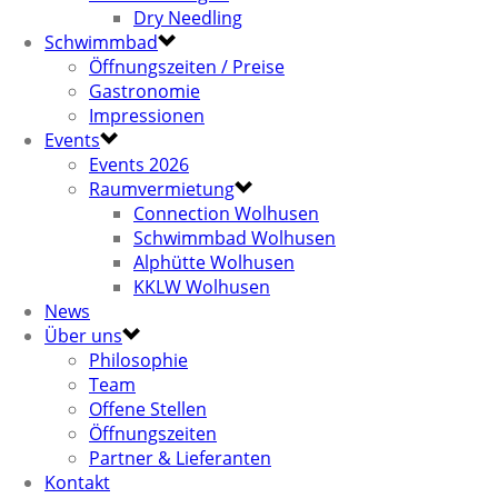
Dry Needling
Schwimmbad
Öffnungszeiten / Preise
Gastronomie
Impressionen
Events
Events 2026
Raumvermietung
Connection Wolhusen
Schwimmbad Wolhusen
Alphütte Wolhusen
KKLW Wolhusen
News
Über uns
Philosophie
Team
Offene Stellen
Öffnungszeiten
Partner & Lieferanten
Kontakt