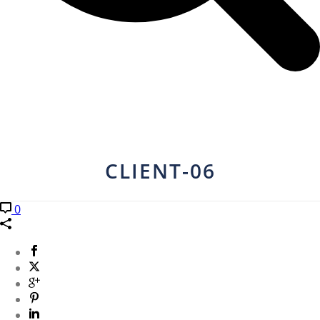
CLIENT-06
0