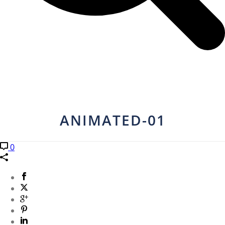
ANIMATED-01
0