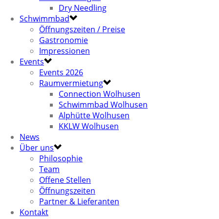
Dry Needling
Schwimmbad
Öffnungszeiten / Preise
Gastronomie
Impressionen
Events
Events 2026
Raumvermietung
Connection Wolhusen
Schwimmbad Wolhusen
Alphütte Wolhusen
KKLW Wolhusen
News
Über uns
Philosophie
Team
Offene Stellen
Öffnungszeiten
Partner & Lieferanten
Kontakt