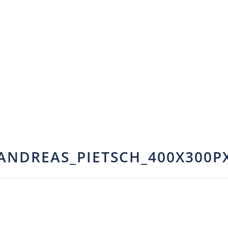
ANDREAS_PIETSCH_400X300P