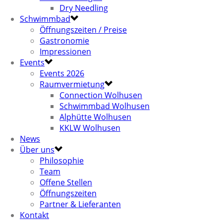
Dry Needling
Schwimmbad
Öffnungszeiten / Preise
Gastronomie
Impressionen
Events
Events 2026
Raumvermietung
Connection Wolhusen
Schwimmbad Wolhusen
Alphütte Wolhusen
KKLW Wolhusen
News
Über uns
Philosophie
Team
Offene Stellen
Öffnungszeiten
Partner & Lieferanten
Kontakt