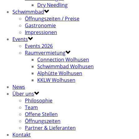
Dry Needling
Schwimmbad
Öffnungszeiten / Preise
Gastronomie
Impressionen
Events
Events 2026
Raumvermietung
Connection Wolhusen
Schwimmbad Wolhusen
Alphütte Wolhusen
KKLW Wolhusen
News
Über uns
Philosophie
Team
Offene Stellen
Öffnungszeiten
Partner & Lieferanten
Kontakt