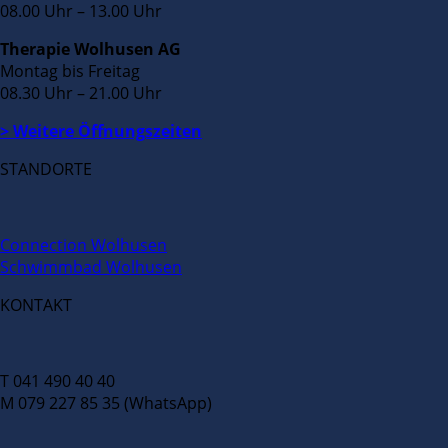
08.00 Uhr – 13.00 Uhr
Therapie Wolhusen AG
Montag bis Freitag
08.30 Uhr – 21.00 Uhr
> Weitere Öffnungszeiten
STANDORTE
Connection Wolhusen
Schwimmbad Wolhusen
KONTAKT
T 041 490 40 40
M 079 227 85 35 (WhatsApp)