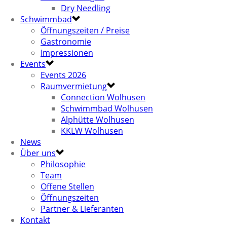
Dry Needling
Schwimmbad
Öffnungszeiten / Preise
Gastronomie
Impressionen
Events
Events 2026
Raumvermietung
Connection Wolhusen
Schwimmbad Wolhusen
Alphütte Wolhusen
KKLW Wolhusen
News
Über uns
Philosophie
Team
Offene Stellen
Öffnungszeiten
Partner & Lieferanten
Kontakt