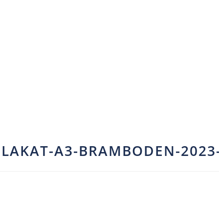
PLAKAT-A3-BRAMBODEN-2023