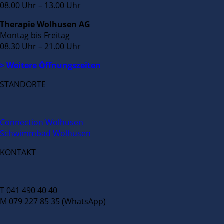
08.00 Uhr – 13.00 Uhr
Therapie Wolhusen AG
Montag bis Freitag
08.30 Uhr – 21.00 Uhr
> Weitere Öffnungszeiten
STANDORTE
Connection Wolhusen
Schwimmbad Wolhusen
KONTAKT
T 041 490 40 40
M 079 227 85 35 (WhatsApp)