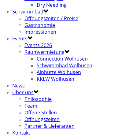
Dry Needling
Schwimmbad
Öffnungszeiten / Preise
Gastronomie
Impressionen
Events
Events 2026
Raumvermietung
Connection Wolhusen
Schwimmbad Wolhusen
Alphütte Wolhusen
KKLW Wolhusen
News
Über uns
Philosophie
Team
Offene Stellen
Öffnungszeiten
Partner & Lieferanten
Kontakt