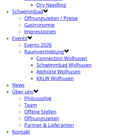
Dry Needling
Schwimmbad
Öffnungszeiten / Preise
Gastronomie
Impressionen
Events
Events 2026
Raumvermietung
Connection Wolhusen
Schwimmbad Wolhusen
Alphütte Wolhusen
KKLW Wolhusen
News
Über uns
Philosophie
Team
Offene Stellen
Öffnungszeiten
Partner & Lieferanten
Kontakt