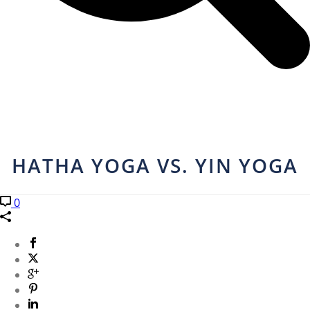
HATHA YOGA VS. YIN YOGA
0