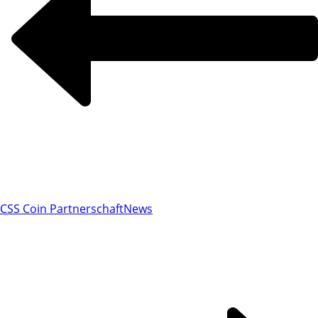
CSS Coin Partnerschaft
News