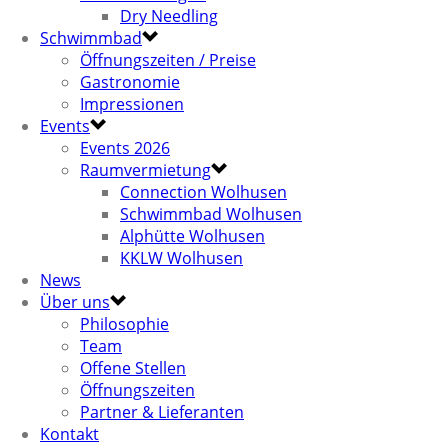
Dry Needling
Schwimmbad
Öffnungszeiten / Preise
Gastronomie
Impressionen
Events
Events 2026
Raumvermietung
Connection Wolhusen
Schwimmbad Wolhusen
Alphütte Wolhusen
KKLW Wolhusen
News
Über uns
Philosophie
Team
Offene Stellen
Öffnungszeiten
Partner & Lieferanten
Kontakt