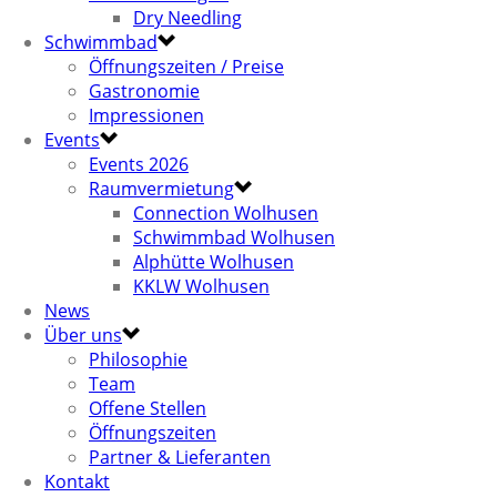
Dry Needling
Schwimmbad
Öffnungszeiten / Preise
Gastronomie
Impressionen
Events
Events 2026
Raumvermietung
Connection Wolhusen
Schwimmbad Wolhusen
Alphütte Wolhusen
KKLW Wolhusen
News
Über uns
Philosophie
Team
Offene Stellen
Öffnungszeiten
Partner & Lieferanten
Kontakt