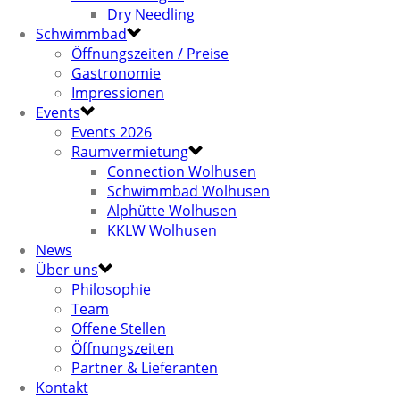
Dry Needling
Schwimmbad
Öffnungszeiten / Preise
Gastronomie
Impressionen
Events
Events 2026
Raumvermietung
Connection Wolhusen
Schwimmbad Wolhusen
Alphütte Wolhusen
KKLW Wolhusen
News
Über uns
Philosophie
Team
Offene Stellen
Öffnungszeiten
Partner & Lieferanten
Kontakt