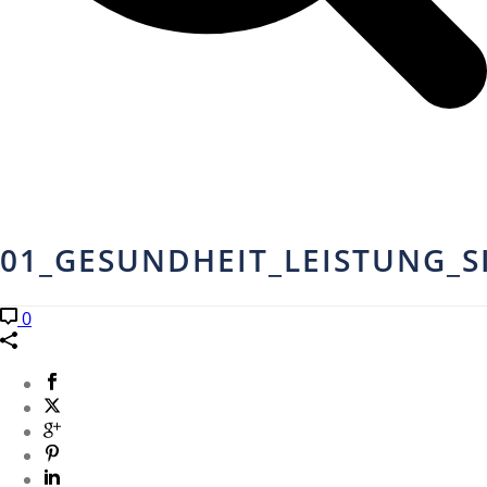
01_GESUNDHEIT_LEISTUNG_
0