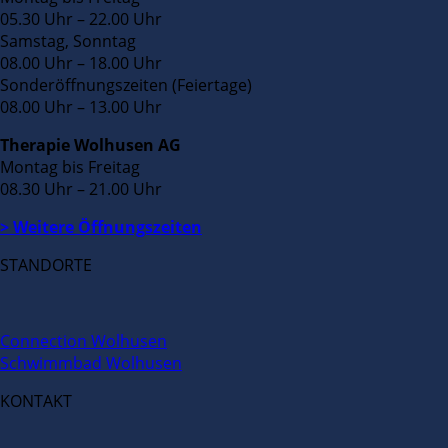
05.30 Uhr – 22.00 Uhr
Samstag, Sonntag
08.00 Uhr – 18.00 Uhr
Sonderöffnungszeiten (Feiertage)
08.00 Uhr – 13.00 Uhr
Therapie Wolhusen AG
Montag bis Freitag
08.30 Uhr – 21.00 Uhr
> Weitere Öffnungszeiten
STANDORTE
Connection Wolhusen
Schwimmbad Wolhusen
KONTAKT