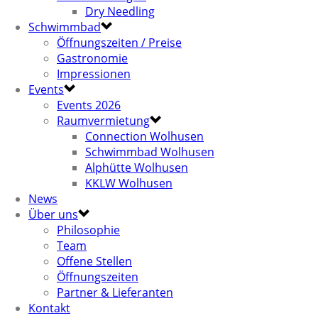
Dry Needling
Schwimmbad
Öffnungszeiten / Preise
Gastronomie
Impressionen
Events
Events 2026
Raumvermietung
Connection Wolhusen
Schwimmbad Wolhusen
Alphütte Wolhusen
KKLW Wolhusen
News
Über uns
Philosophie
Team
Offene Stellen
Öffnungszeiten
Partner & Lieferanten
Kontakt