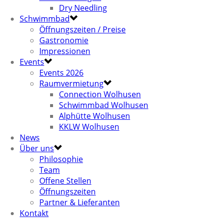
Dry Needling
Schwimmbad
Öffnungszeiten / Preise
Gastronomie
Impressionen
Events
Events 2026
Raumvermietung
Connection Wolhusen
Schwimmbad Wolhusen
Alphütte Wolhusen
KKLW Wolhusen
News
Über uns
Philosophie
Team
Offene Stellen
Öffnungszeiten
Partner & Lieferanten
Kontakt