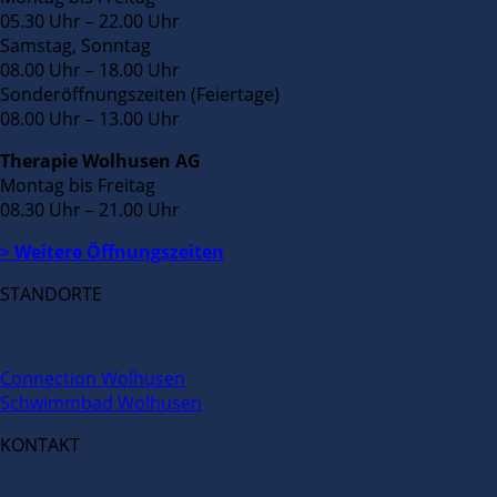
05.30 Uhr – 22.00 Uhr
Samstag, Sonntag
08.00 Uhr – 18.00 Uhr
Sonderöffnungszeiten (Feiertage)
08.00 Uhr – 13.00 Uhr
Therapie Wolhusen AG
Montag bis Freitag
08.30 Uhr – 21.00 Uhr
> Weitere Öffnungszeiten
STANDORTE
Connection Wolhusen
Schwimmbad Wolhusen
KONTAKT