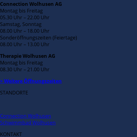
Connection Wolhusen AG
Montag bis Freitag
05.30 Uhr – 22.00 Uhr
Samstag, Sonntag
08.00 Uhr – 18.00 Uhr
Sonderöffnungszeiten (Feiertage)
08.00 Uhr – 13.00 Uhr
Therapie Wolhusen AG
Montag bis Freitag
08.30 Uhr – 21.00 Uhr
> Weitere Öffnungszeiten
STANDORTE
Connection Wolhusen
Schwimmbad Wolhusen
KONTAKT