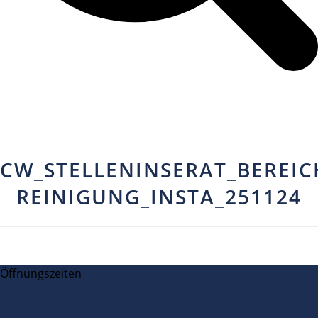
CW_STELLENINSERAT_BEREIC
REINIGUNG_INSTA_251124
Öffnungszeiten