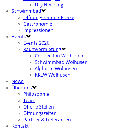
Dry Needling
Schwimmbad
Öffnungszeiten / Preise
Gastronomie
Impressionen
Events
Events 2026
Raumvermietung
Connection Wolhusen
Schwimmbad Wolhusen
Alphütte Wolhusen
KKLW Wolhusen
News
Über uns
Philosophie
Team
Offene Stellen
Öffnungszeiten
Partner & Lieferanten
Kontakt