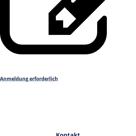
Anmeldung erforderlich
Kontakt