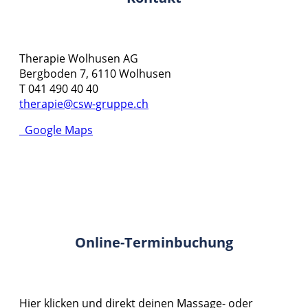
Therapie Wolhusen AG
Bergboden 7, 6110 Wolhusen
T 041 490 40 40
therapie@csw-gruppe.ch
Google Maps
Online-Terminbuchung
Hier klicken und direkt deinen Massage- oder