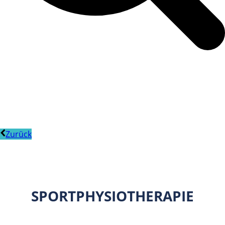
Zurück
SPORTPHYSIOTHERAPIE