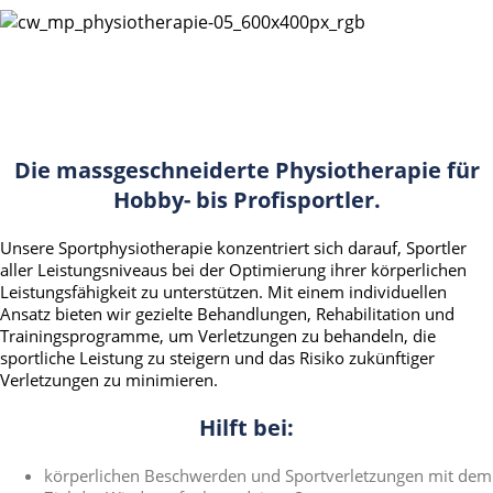
Die massgeschneiderte Physiotherapie für
Hobby- bis Profisportler.
Unsere Sportphysiotherapie konzentriert sich darauf, Sportler
aller Leistungsniveaus bei der Optimierung ihrer körperlichen
Leistungsfähigkeit zu unterstützen. Mit einem individuellen
Ansatz bieten wir gezielte Behandlungen, Rehabilitation und
Trainingsprogramme, um Verletzungen zu behandeln, die
sportliche Leistung zu steigern und das Risiko zukünftiger
Verletzungen zu minimieren.
Hilft bei:
körperlichen Beschwerden und Sportverletzungen mit dem