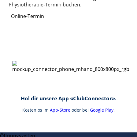
Physiotherapie-Termin buchen.
Online-Termin
Hol dir unsere App «ClubConnector».
Kostenlos im
App-Store
oder bei
Google Play
.
Öffnungszeiten