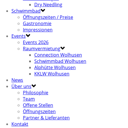
Dry Needling
Schwimmbad
Öffnungszeiten / Preise
Gastronomie
Impressionen
Events
Events 2026
Raumvermietung
Connection Wolhusen
Schwimmbad Wolhusen
Alphütte Wolhusen
KKLW Wolhusen
News
Über uns
Philosophie
Team
Offene Stellen
Öffnungszeiten
Partner & Lieferanten
Kontakt