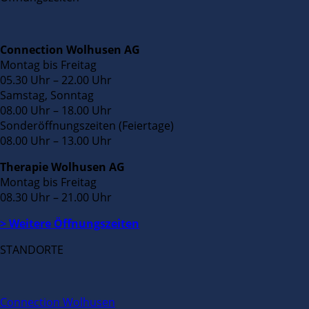
Connection Wolhusen AG
Montag bis Freitag
05.30 Uhr – 22.00 Uhr
Samstag, Sonntag
08.00 Uhr – 18.00 Uhr
Sonderöffnungszeiten (Feiertage)
08.00 Uhr – 13.00 Uhr
Therapie Wolhusen AG
Montag bis Freitag
08.30 Uhr – 21.00 Uhr
> Weitere Öffnungszeiten
STANDORTE
Connection Wolhusen