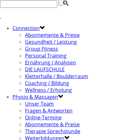
Connection
Abonnemente & Preise
Gesundheit / Leistung
Group Fitness
Personal Training
Ernährung / Analysen
DIE LAUFSCHULE
Kletterhalle / Boulderraum
Coaching / Bildung
Wellness / Erholung
Physio & Massagen
Unser Team
Fragen & Antworten
Online-Termine
Abonnemente & Preise
Therapie Sprechstunde
Weiterbildungen