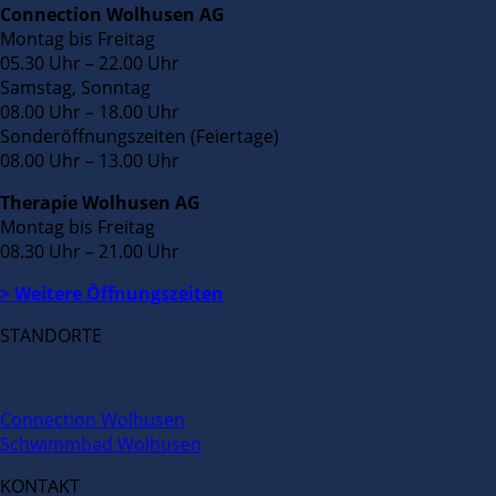
Connection Wolhusen AG
Montag bis Freitag
05.30 Uhr – 22.00 Uhr
Samstag, Sonntag
08.00 Uhr – 18.00 Uhr
Sonderöffnungszeiten (Feiertage)
08.00 Uhr – 13.00 Uhr
Therapie Wolhusen AG
Montag bis Freitag
08.30 Uhr – 21.00 Uhr
> Weitere Öffnungszeiten
STANDORTE
Connection Wolhusen
Schwimmbad Wolhusen
KONTAKT