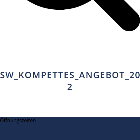
SW_KOMPETTES_ANGEBOT_20
2
Öffnungszeiten