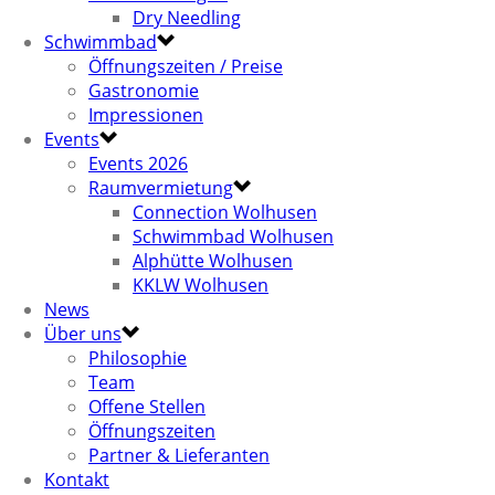
Dry Needling
Schwimmbad
Öffnungszeiten / Preise
Gastronomie
Impressionen
Events
Events 2026
Raumvermietung
Connection Wolhusen
Schwimmbad Wolhusen
Alphütte Wolhusen
KKLW Wolhusen
News
Über uns
Philosophie
Team
Offene Stellen
Öffnungszeiten
Partner & Lieferanten
Kontakt