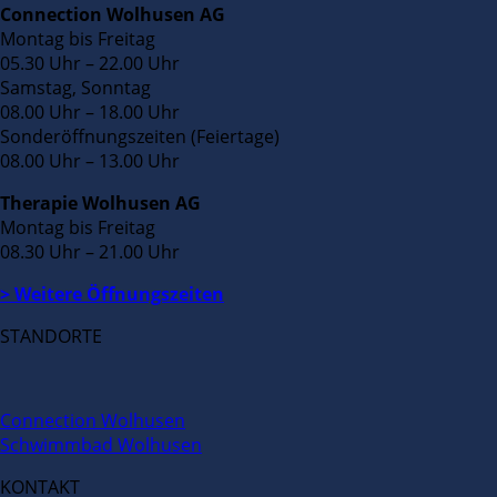
Connection Wolhusen AG
Montag bis Freitag
05.30 Uhr – 22.00 Uhr
Samstag, Sonntag
08.00 Uhr – 18.00 Uhr
Sonderöffnungszeiten (Feiertage)
08.00 Uhr – 13.00 Uhr
Therapie Wolhusen AG
Montag bis Freitag
08.30 Uhr – 21.00 Uhr
> Weitere Öffnungszeiten
STANDORTE
Connection Wolhusen
Schwimmbad Wolhusen
KONTAKT