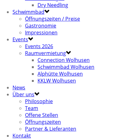
Dry Needling
Schwimmbad
Öffnungszeiten / Preise
Gastronomie
Impressionen
Events
Events 2026
Raumvermietung
Connection Wolhusen
Schwimmbad Wolhusen
Alphütte Wolhusen
KKLW Wolhusen
News
Über uns
Philosophie
Team
Offene Stellen
Öffnungszeiten
Partner & Lieferanten
Kontakt