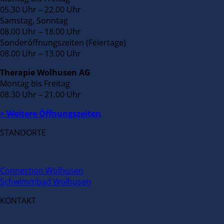
05.30 Uhr – 22.00 Uhr
Samstag, Sonntag
08.00 Uhr – 18.00 Uhr
Sonderöffnungszeiten (Feiertage)
08.00 Uhr – 13.00 Uhr
Therapie Wolhusen AG
Montag bis Freitag
08.30 Uhr – 21.00 Uhr
> Weitere Öffnungszeiten
STANDORTE
Connection Wolhusen
Schwimmbad Wolhusen
KONTAKT