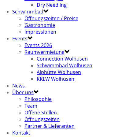
Dry Needling
Schwimmbad
Öffnungszeiten / Preise
Gastronomie
Impressionen
Events
Events 2026
Raumvermietung
Connection Wolhusen
Schwimmbad Wolhusen
Alphütte Wolhusen
KKLW Wolhusen
News
Über uns
Philosophie
Team
Offene Stellen
Öffnungszeiten
Partner & Lieferanten
Kontakt