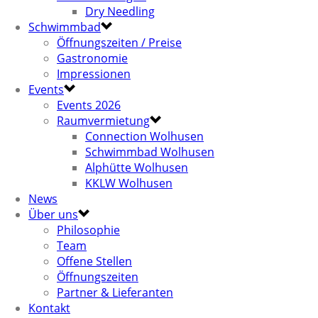
Dry Needling
Schwimmbad
Öffnungszeiten / Preise
Gastronomie
Impressionen
Events
Events 2026
Raumvermietung
Connection Wolhusen
Schwimmbad Wolhusen
Alphütte Wolhusen
KKLW Wolhusen
News
Über uns
Philosophie
Team
Offene Stellen
Öffnungszeiten
Partner & Lieferanten
Kontakt