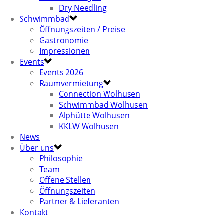
Dry Needling
Schwimmbad
Öffnungszeiten / Preise
Gastronomie
Impressionen
Events
Events 2026
Raumvermietung
Connection Wolhusen
Schwimmbad Wolhusen
Alphütte Wolhusen
KKLW Wolhusen
News
Über uns
Philosophie
Team
Offene Stellen
Öffnungszeiten
Partner & Lieferanten
Kontakt