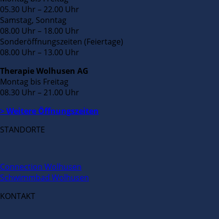
05.30 Uhr – 22.00 Uhr
Samstag, Sonntag
08.00 Uhr – 18.00 Uhr
Sonderöffnungszeiten (Feiertage)
08.00 Uhr – 13.00 Uhr
Therapie Wolhusen AG
Montag bis Freitag
08.30 Uhr – 21.00 Uhr
> Weitere Öffnungszeiten
STANDORTE
Connection Wolhusen
Schwimmbad Wolhusen
KONTAKT