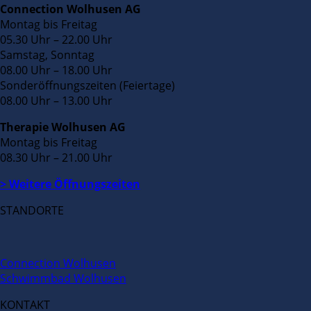
Connection Wolhusen AG
Montag bis Freitag
05.30 Uhr – 22.00 Uhr
Samstag, Sonntag
08.00 Uhr – 18.00 Uhr
Sonderöffnungszeiten (Feiertage)
08.00 Uhr – 13.00 Uhr
Therapie Wolhusen AG
Montag bis Freitag
08.30 Uhr – 21.00 Uhr
> Weitere Öffnungszeiten
STANDORTE
Connection Wolhusen
Schwimmbad Wolhusen
KONTAKT