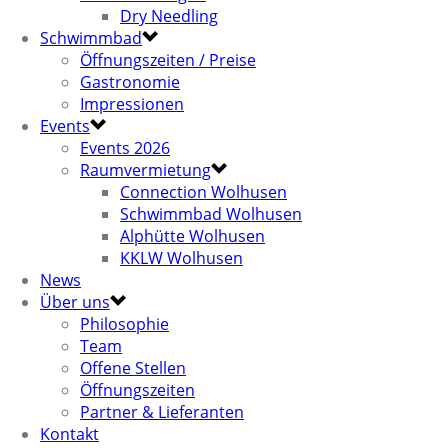
Dry Needling
Schwimmbad
Öffnungszeiten / Preise
Gastronomie
Impressionen
Events
Events 2026
Raumvermietung
Connection Wolhusen
Schwimmbad Wolhusen
Alphütte Wolhusen
KKLW Wolhusen
News
Über uns
Philosophie
Team
Offene Stellen
Öffnungszeiten
Partner & Lieferanten
Kontakt