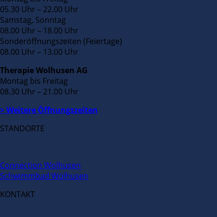
05.30 Uhr – 22.00 Uhr
Samstag, Sonntag
08.00 Uhr – 18.00 Uhr
Sonderöffnungszeiten (Feiertage)
08.00 Uhr – 13.00 Uhr
Therapie Wolhusen AG
Montag bis Freitag
08.30 Uhr – 21.00 Uhr
> Weitere Öffnungszeiten
STANDORTE
Connection Wolhusen
Schwimmbad Wolhusen
KONTAKT