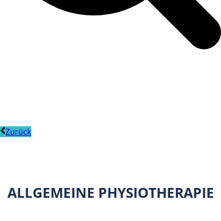
Zurück
ALLGEMEINE PHYSIOTHERAPIE