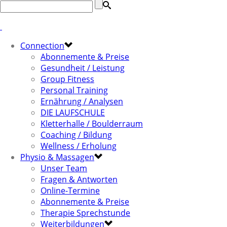
Connection
Abonnemente & Preise
Gesundheit / Leistung
Group Fitness
Personal Training
Ernährung / Analysen
DIE LAUFSCHULE
Kletterhalle / Boulderraum
Coaching / Bildung
Wellness / Erholung
Physio & Massagen
Unser Team
Fragen & Antworten
Online-Termine
Abonnemente & Preise
Therapie Sprechstunde
Weiterbildungen