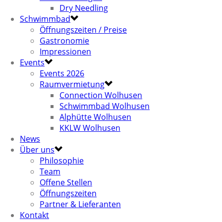
Dry Needling
Schwimmbad
Öffnungszeiten / Preise
Gastronomie
Impressionen
Events
Events 2026
Raumvermietung
Connection Wolhusen
Schwimmbad Wolhusen
Alphütte Wolhusen
KKLW Wolhusen
News
Über uns
Philosophie
Team
Offene Stellen
Öffnungszeiten
Partner & Lieferanten
Kontakt