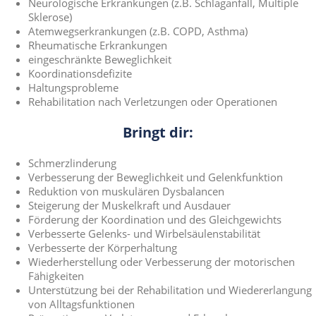
Neurologische Erkrankungen (z.B. Schlaganfall, Multiple
Sklerose)
Atemwegserkrankungen (z.B. COPD, Asthma)
Rheumatische Erkrankungen
eingeschränkte Beweglichkeit
Koordinationsdefizite
Haltungsprobleme
Rehabilitation nach Verletzungen oder Operationen
Bringt dir:
Schmerzlinderung
Verbesserung der Beweglichkeit und Gelenkfunktion
Reduktion von muskulären Dysbalancen
Steigerung der Muskelkraft und Ausdauer
Förderung der Koordination und des Gleichgewichts
Verbesserte Gelenks- und Wirbelsäulenstabilität
Verbesserte der Körperhaltung
Wiederherstellung oder Verbesserung der motorischen
Fähigkeiten
Unterstützung bei der Rehabilitation und Wiedererlangung
von Alltagsfunktionen