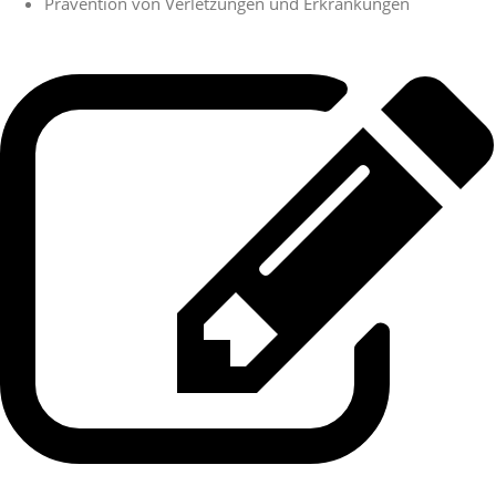
Prävention von Verletzungen und Erkrankungen