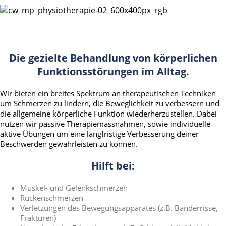
Die gezielte Behandlung von körperlichen
Funktionsstörungen im Alltag.
Wir bieten ein breites Spektrum an therapeutischen Techniken
um Schmerzen zu lindern, die Beweglichkeit zu verbessern und
die allgemeine körperliche Funktion wiederherzustellen. Dabei
nutzen wir passive Therapiemassnahmen, sowie individuelle
aktive Übungen um eine langfristige Verbesserung deiner
Beschwerden gewährleisten zu können.
Hilft bei:
Muskel- und Gelenkschmerzen
Rückenschmerzen
Verletzungen des Bewegungsapparates (z.B. Bänderrisse,
Frakturen)