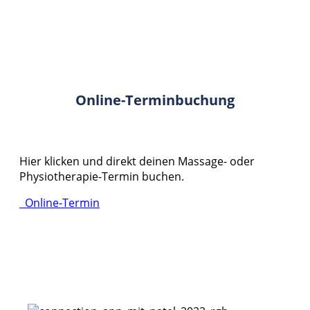
Online-Terminbuchung
Hier klicken und direkt deinen Massage- oder
Physiotherapie-Termin buchen.
Online-Termin