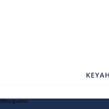
KEYAH
Öffnungszeiten