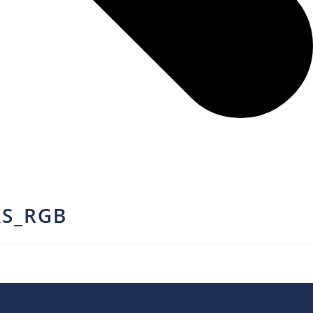
KS_RGB