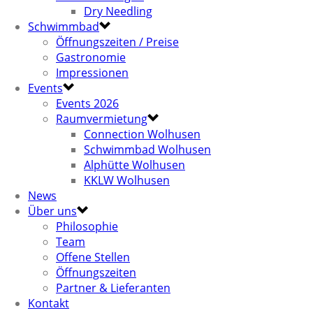
Dry Needling
Schwimmbad
Öffnungszeiten / Preise
Gastronomie
Impressionen
Events
Events 2026
Raumvermietung
Connection Wolhusen
Schwimmbad Wolhusen
Alphütte Wolhusen
KKLW Wolhusen
News
Über uns
Philosophie
Team
Offene Stellen
Öffnungszeiten
Partner & Lieferanten
Kontakt