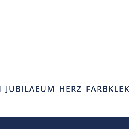
_JUBILAEUM_HERZ_FARBKLE