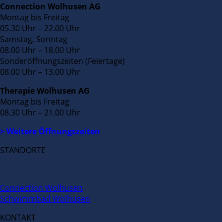
Connection Wolhusen AG
Montag bis Freitag
05.30 Uhr – 22.00 Uhr
Samstag, Sonntag
08.00 Uhr – 18.00 Uhr
Sonderöffnungszeiten (Feiertage)
08.00 Uhr – 13.00 Uhr
Therapie Wolhusen AG
Montag bis Freitag
08.30 Uhr – 21.00 Uhr
> Weitere Öffnungszeiten
STANDORTE
Connection Wolhusen
Schwimmbad Wolhusen
KONTAKT