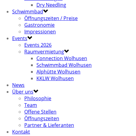
Dry Needling
Schwimmbad
Öffnungszeiten / Preise
Gastronomie
Impressionen
Events
Events 2026
Raumvermietung
Connection Wolhusen
Schwimmbad Wolhusen
Alphütte Wolhusen
KKLW Wolhusen
News
Über uns
Philosophie
Team
Offene Stellen
Öffnungszeiten
Partner & Lieferanten
Kontakt