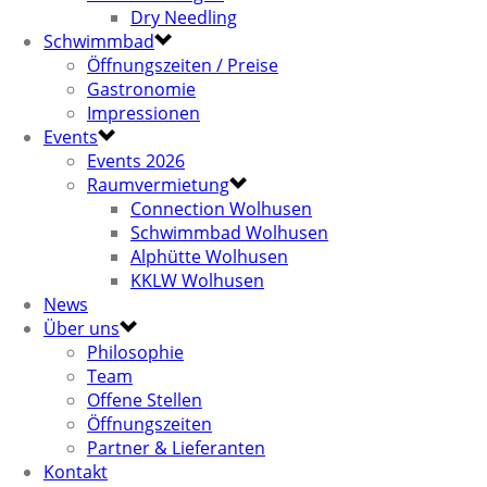
Dry Needling
Schwimmbad
Öffnungszeiten / Preise
Gastronomie
Impressionen
Events
Events 2026
Raumvermietung
Connection Wolhusen
Schwimmbad Wolhusen
Alphütte Wolhusen
KKLW Wolhusen
News
Über uns
Philosophie
Team
Offene Stellen
Öffnungszeiten
Partner & Lieferanten
Kontakt