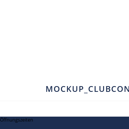
MOCKUP_CLUBCON
Öffnungszeiten