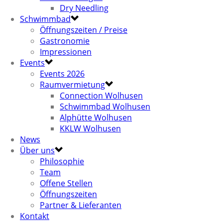
Dry Needling
Schwimmbad
Öffnungszeiten / Preise
Gastronomie
Impressionen
Events
Events 2026
Raumvermietung
Connection Wolhusen
Schwimmbad Wolhusen
Alphütte Wolhusen
KKLW Wolhusen
News
Über uns
Philosophie
Team
Offene Stellen
Öffnungszeiten
Partner & Lieferanten
Kontakt