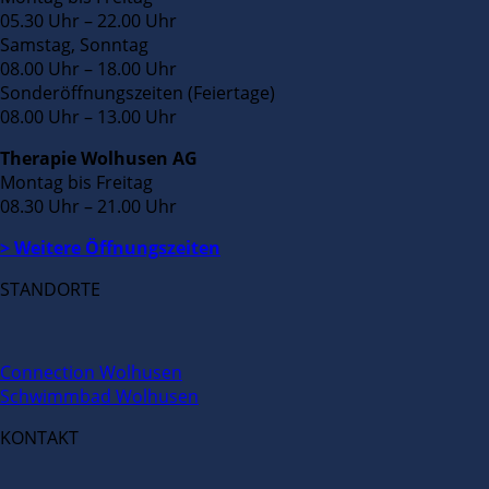
05.30 Uhr – 22.00 Uhr
Samstag, Sonntag
08.00 Uhr – 18.00 Uhr
Sonderöffnungszeiten (Feiertage)
08.00 Uhr – 13.00 Uhr
Therapie Wolhusen AG
Montag bis Freitag
08.30 Uhr – 21.00 Uhr
> Weitere Öffnungszeiten
STANDORTE
Connection Wolhusen
Schwimmbad Wolhusen
KONTAKT