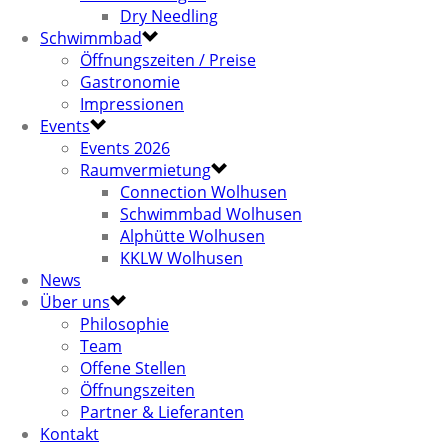
Dry Needling
Schwimmbad
Öffnungszeiten / Preise
Gastronomie
Impressionen
Events
Events 2026
Raumvermietung
Connection Wolhusen
Schwimmbad Wolhusen
Alphütte Wolhusen
KKLW Wolhusen
News
Über uns
Philosophie
Team
Offene Stellen
Öffnungszeiten
Partner & Lieferanten
Kontakt