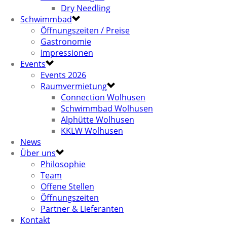
Dry Needling
Schwimmbad
Öffnungszeiten / Preise
Gastronomie
Impressionen
Events
Events 2026
Raumvermietung
Connection Wolhusen
Schwimmbad Wolhusen
Alphütte Wolhusen
KKLW Wolhusen
News
Über uns
Philosophie
Team
Offene Stellen
Öffnungszeiten
Partner & Lieferanten
Kontakt