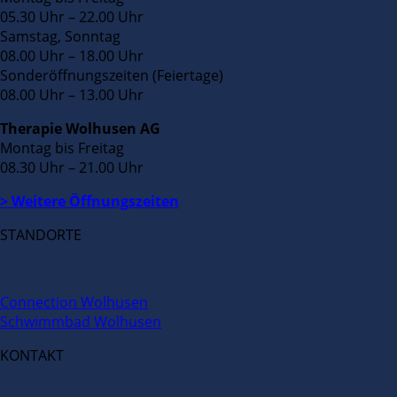
05.30 Uhr – 22.00 Uhr
Samstag, Sonntag
08.00 Uhr – 18.00 Uhr
Sonderöffnungszeiten (Feiertage)
08.00 Uhr – 13.00 Uhr
Therapie Wolhusen AG
Montag bis Freitag
08.30 Uhr – 21.00 Uhr
> Weitere Öffnungszeiten
STANDORTE
Connection Wolhusen
Schwimmbad Wolhusen
KONTAKT