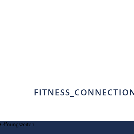
FITNESS_CONNECTIO
Öffnungszeiten