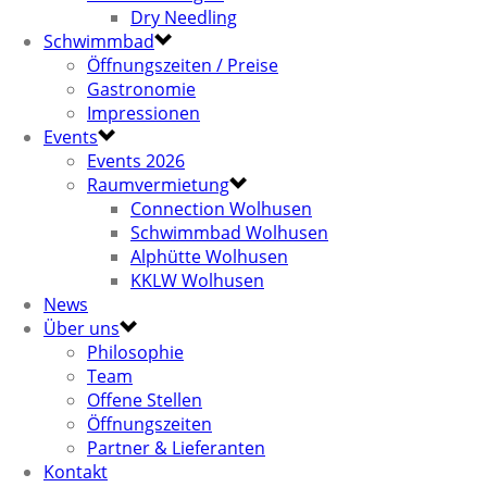
Dry Needling
Schwimmbad
Öffnungszeiten / Preise
Gastronomie
Impressionen
Events
Events 2026
Raumvermietung
Connection Wolhusen
Schwimmbad Wolhusen
Alphütte Wolhusen
KKLW Wolhusen
News
Über uns
Philosophie
Team
Offene Stellen
Öffnungszeiten
Partner & Lieferanten
Kontakt