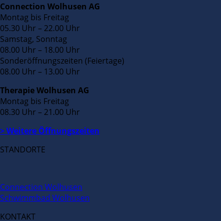
Connection Wolhusen AG
Montag bis Freitag
05.30 Uhr – 22.00 Uhr
Samstag, Sonntag
08.00 Uhr – 18.00 Uhr
Sonderöffnungszeiten (Feiertage)
08.00 Uhr – 13.00 Uhr
Therapie Wolhusen AG
Montag bis Freitag
08.30 Uhr – 21.00 Uhr
> Weitere Öffnungszeiten
STANDORTE
Connection Wolhusen
Schwimmbad Wolhusen
KONTAKT