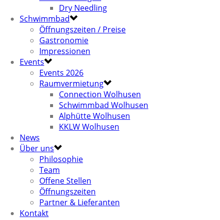
Dry Needling
Schwimmbad
Öffnungszeiten / Preise
Gastronomie
Impressionen
Events
Events 2026
Raumvermietung
Connection Wolhusen
Schwimmbad Wolhusen
Alphütte Wolhusen
KKLW Wolhusen
News
Über uns
Philosophie
Team
Offene Stellen
Öffnungszeiten
Partner & Lieferanten
Kontakt